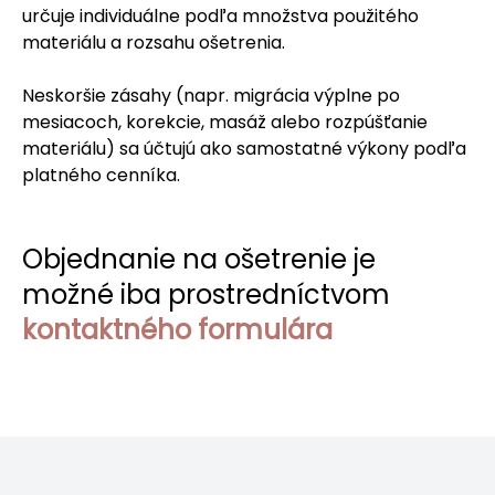
určuje individuálne podľa množstva použitého
materiálu a rozsahu ošetrenia.
Neskoršie zásahy (napr. migrácia výplne po
mesiacoch, korekcie, masáž alebo rozpúšťanie
materiálu) sa účtujú ako samostatné výkony podľa
platného cenníka.
Objednanie na ošetrenie je
možné iba prostredníctvom
kontaktného formulára