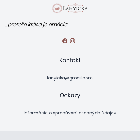
...pretože krása je emócia
Kontakt
lanyicka@gmail.com
Odkazy
Informácie o spracúvaní osobných údajov