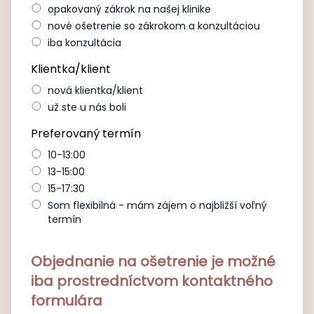
opakovaný zákrok na našej klinike
nové ošetrenie so zákrokom a konzultáciou
iba konzultácia
Klientka/klient
nová klientka/klient
už ste u nás boli
Preferovaný termín
10-13:00
13-15:00
15-17:30
Som flexibilná - mám zájem o najbližší voľný
termín
Objednanie na ošetrenie je možné
iba prostredníctvom kontaktného
formulára