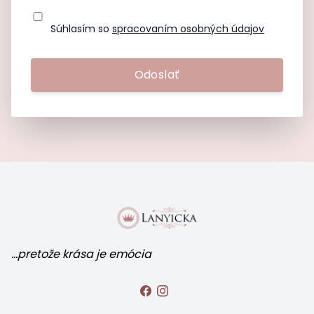
Súhlasím so
spracovaním osobných údajov
Odoslať
...pretože krása je emócia