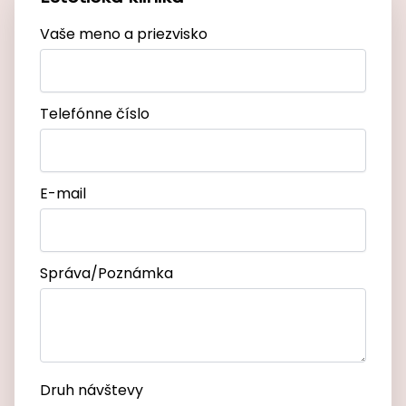
Vaše meno a priezvisko
Telefónne číslo
E-mail
Správa/Poznámka
Druh návštevy