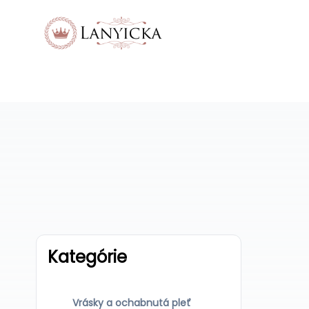
Kategórie
Vrásky a ochabnutá pleť