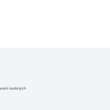
úvaní osobných