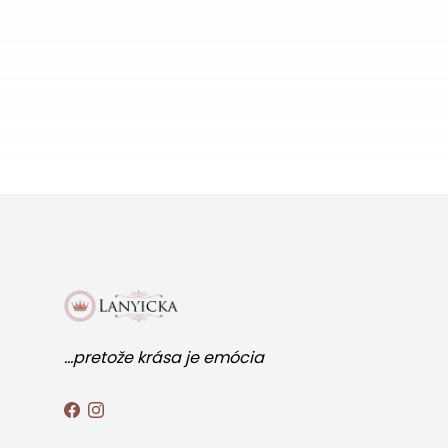
...pretože krása je emócia