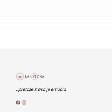
...pretože krása je emócia