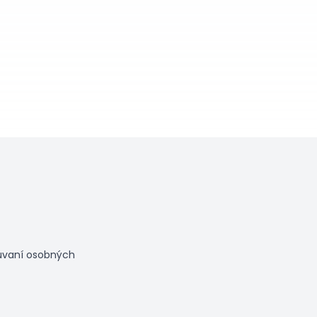
úvaní osobných