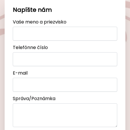
Napíšte nám
Vaše meno a priezvisko
Telefónne číslo
E-mail
Správa/Poznámka